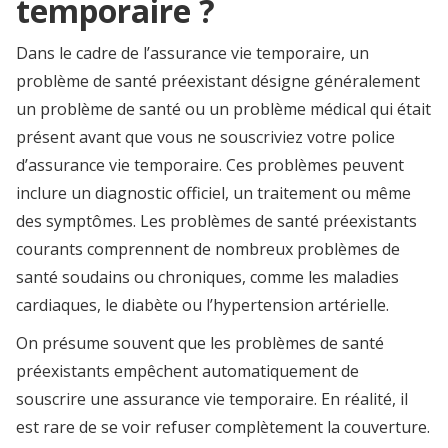
temporaire ?
Dans le cadre de l’assurance vie temporaire, un
problème de santé préexistant désigne généralement
un problème de santé ou un problème médical qui était
présent avant que vous ne souscriviez votre police
d’assurance vie temporaire. Ces problèmes peuvent
inclure un diagnostic officiel, un traitement ou même
des symptômes. Les problèmes de santé préexistants
courants comprennent de nombreux problèmes de
santé soudains ou chroniques, comme les maladies
cardiaques, le diabète ou l’hypertension artérielle.
On présume souvent que les problèmes de santé
préexistants empêchent automatiquement de
souscrire une assurance vie temporaire. En réalité, il
est rare de se voir refuser complètement la couverture.