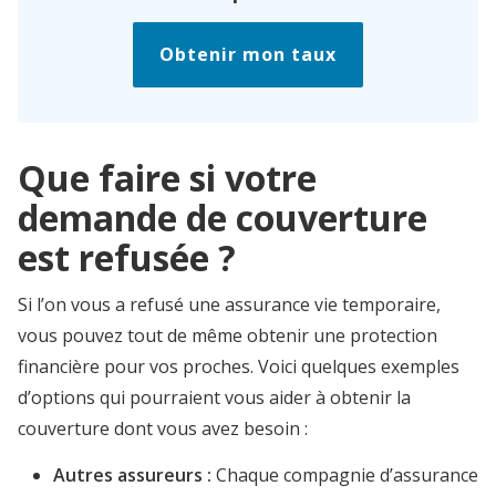
Obtenir mon taux
Que faire si votre
demande de couverture
est refusée ?
Si l’on vous a refusé une assurance vie temporaire,
vous pouvez tout de même obtenir une protection
financière pour vos proches. Voici quelques exemples
d’options qui pourraient vous aider à obtenir la
couverture dont vous avez besoin :
Autres assureurs :
Chaque compagnie d’assurance