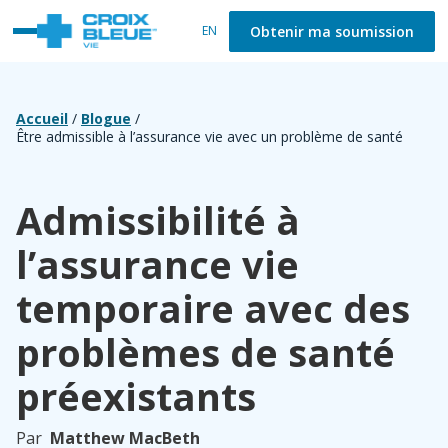
Obtenir ma soumission
EN
Accueil
/
Blogue
/
Être admissible à l’assurance vie avec un problème de santé
Admissibilité à
l’assurance vie
temporaire avec des
problèmes de santé
préexistants
Par
Matthew MacBeth