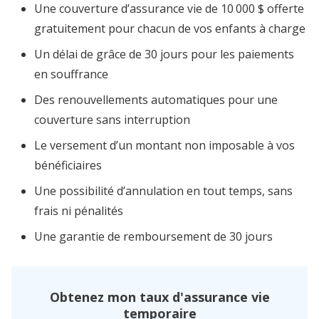
Une couverture d’assurance vie de 10 000 $ offerte
gratuitement pour chacun de vos enfants à charge
Un délai de grâce de 30 jours pour les paiements
en souffrance
Des renouvellements automatiques pour une
couverture sans interruption
Le versement d’un montant non imposable à vos
bénéficiaires
Une possibilité d’annulation en tout temps, sans
frais ni pénalités
Une garantie de remboursement de 30 jours
Obtenez mon taux d'assurance vie
temporaire