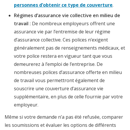
personnes d’obtenir ce type de couverture
.
Régimes d’assurance vie collective en milieu de
travail :
De nombreux employeurs offrent une
assurance vie par l’entremise de leur régime
d’assurance collective. Ces polices n’exigent
généralement pas de renseignements médicaux, et
votre police restera en vigueur tant que vous
demeurerez à l’emploi de l’entreprise. De
nombreuses polices d’assurance offerte en milieu
de travail vous permettront également de
souscrire une couverture d’assurance vie
supplémentaire, en plus de celle fournie par votre
employeur.
Même si votre demande n’a pas été refusée, comparer
les soumissions et évaluer les options de différents