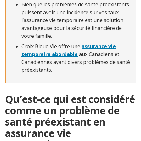
Bien que les problèmes de santé préexistants
Que faire si votre demande de couverture est refusée ?
puissent avoir une incidence sur vos taux,
l’assurance vie temporaire est une solution
avantageuse pour la sécurité financière de
votre famille.
Croix Bleue Vie offre une
assurance vie
temporaire abordable
aux Canadiens et
Canadiennes ayant divers problèmes de santé
préexistants.
Qu’est-ce qui est considéré
comme un problème de
santé préexistant en
assurance vie