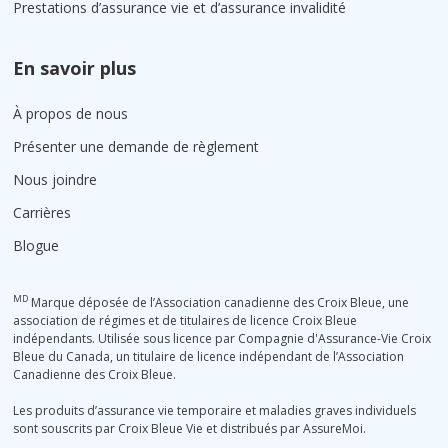
Prestations d’assurance vie et d’assurance invalidité
En savoir plus
À propos de nous
Présenter une demande de règlement
Nous joindre
Carrières
Blogue
MD
Marque déposée de l’Association canadienne des Croix Bleue, une
association de régimes et de titulaires de licence Croix Bleue
indépendants. Utilisée sous licence par Compagnie d'Assurance-Vie Croix
Bleue du Canada, un titulaire de licence indépendant de l’Association
Canadienne des Croix Bleue.
Les produits d’assurance vie temporaire et maladies graves individuels
sont souscrits par Croix Bleue Vie et distribués par AssureMoi.