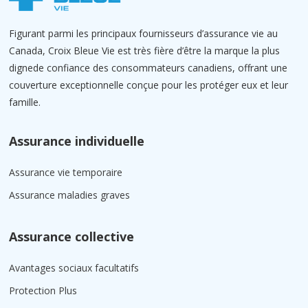
Figurant parmi les principaux fournisseurs d’assurance vie au
Canada, Croix Bleue Vie est très fière d’être la marque la plus
dignede confiance des consommateurs canadiens, offrant une
couverture exceptionnelle conçue pour les protéger eux et leur
famille.
Assurance individuelle
Assurance vie temporaire
Assurance maladies graves
Assurance collective
Avantages sociaux facultatifs
Protection Plus