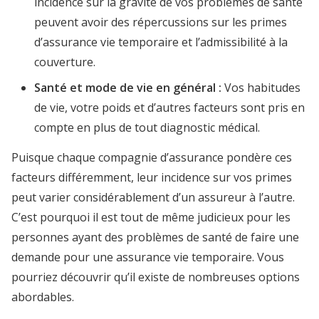
incidence sur la gravité de vos problèmes de santé
peuvent avoir des répercussions sur les primes
d’assurance vie temporaire et l’admissibilité à la
couverture.
Santé et mode de vie en général :
Vos habitudes
de vie, votre poids et d’autres facteurs sont pris en
compte en plus de tout diagnostic médical.
Puisque chaque compagnie d’assurance pondère ces
facteurs différemment, leur incidence sur vos primes
peut varier considérablement d’un assureur à l’autre.
C’est pourquoi il est tout de même judicieux pour les
personnes ayant des problèmes de santé de faire une
demande pour une assurance vie temporaire. Vous
pourriez découvrir qu’il existe de nombreuses options
abordables.