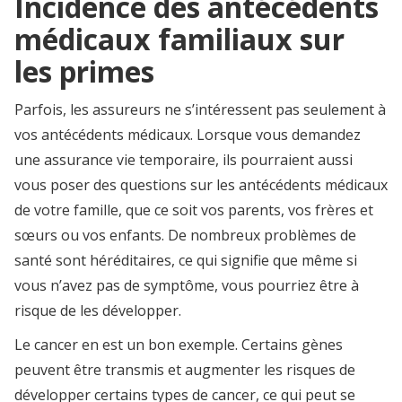
Incidence des antécédents
médicaux familiaux sur
les primes
Parfois, les assureurs ne s’intéressent pas seulement à
vos antécédents médicaux. Lorsque vous demandez
une assurance vie temporaire, ils pourraient aussi
vous poser des questions sur les antécédents médicaux
de votre famille, que ce soit vos parents, vos frères et
sœurs ou vos enfants. De nombreux problèmes de
santé sont héréditaires, ce qui signifie que même si
vous n’avez pas de symptôme, vous pourriez être à
risque de les développer.
Le cancer en est un bon exemple. Certains gènes
peuvent être transmis et augmenter les risques de
développer certains types de cancer, ce qui peut se