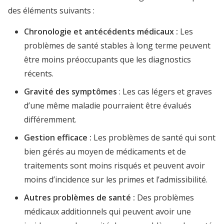
des éléments suivants :
Chronologie et antécédents médicaux :
Les
problèmes de santé stables à long terme peuvent
être moins préoccupants que les diagnostics
récents.
Gravité des symptômes
: Les cas légers et graves
d’une même maladie pourraient être évalués
différemment.
Gestion efficace :
Les problèmes de santé qui sont
bien gérés au moyen de médicaments et de
traitements sont moins risqués et peuvent avoir
moins d’incidence sur les primes et l’admissibilité.
Autres problèmes de santé :
Des problèmes
médicaux additionnels qui peuvent avoir une