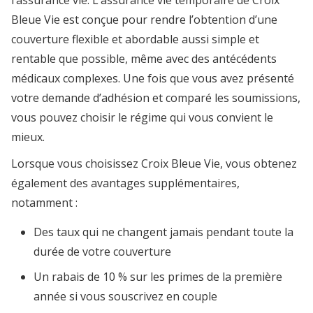
Bleue Vie est conçue pour rendre l’obtention d’une
couverture flexible et abordable aussi simple et
rentable que possible, même avec des antécédents
médicaux complexes. Une fois que vous avez présenté
votre demande d’adhésion et comparé les soumissions,
vous pouvez choisir le régime qui vous convient le
mieux.
Lorsque vous choisissez Croix Bleue Vie, vous obtenez
également des avantages supplémentaires,
notamment :
Des taux qui ne changent jamais pendant toute la
durée de votre couverture
Un rabais de 10 % sur les primes de la première
année si vous souscrivez en couple