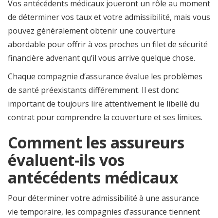
Vos antécédents médicaux joueront un rôle au moment
de déterminer vos taux et votre admissibilité, mais vous
pouvez généralement obtenir une couverture
abordable pour offrir à vos proches un filet de sécurité
financière advenant qu’il vous arrive quelque chose.
Chaque compagnie d’assurance évalue les problèmes
de santé préexistants différemment. Il est donc
important de toujours lire attentivement le libellé du
contrat pour comprendre la couverture et ses limites.
Comment les assureurs
évaluent-ils vos
antécédents médicaux
Pour déterminer votre admissibilité à une assurance
vie temporaire, les compagnies d’assurance tiennent