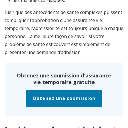
les maladies cardiaques.
Bien que des antécédents de santé complexes puissent
compliquer l’approbation d’une assurance vie
temporaire, l’admissibilité est toujours unique à chaque
personne. La meilleure façon de savoir si votre
problème de santé est couvert est simplement de
présenter une demande d’adhésion.
Obtenez une soumission d'assurance
vie temporaire gratuite
Obtenez une soumission