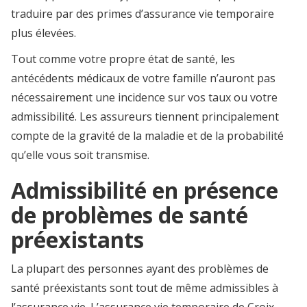
traduire par des primes d’assurance vie temporaire
plus élevées.
Tout comme votre propre état de santé, les
antécédents médicaux de votre famille n’auront pas
nécessairement une incidence sur vos taux ou votre
admissibilité. Les assureurs tiennent principalement
compte de la gravité de la maladie et de la probabilité
qu’elle vous soit transmise.
Admissibilité en présence
de problèmes de santé
préexistants
La plupart des personnes ayant des problèmes de
santé préexistants sont tout de même admissibles à
l’assurance vie. L’assurance vie temporaire de Croix