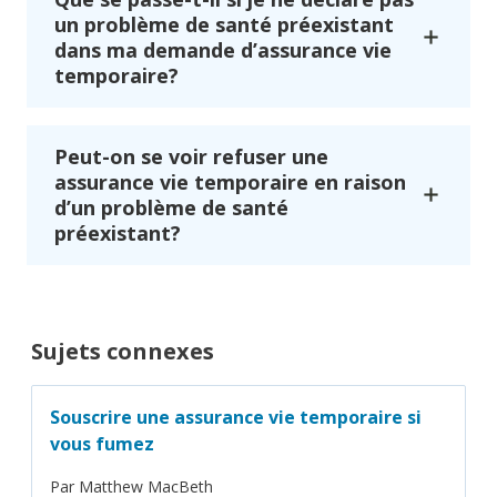
un problème de santé préexistant
dans ma demande d’assurance vie
temporaire?
Peut-on se voir refuser une
assurance vie temporaire en raison
d’un problème de santé
préexistant?
Sujets connexes
Souscrire une assurance vie temporaire si
vous fumez
Par
Matthew MacBeth