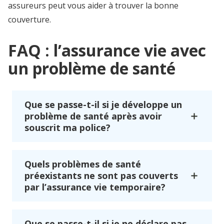
assureurs peut vous aider à trouver la bonne
couverture.
FAQ : l’assurance vie avec
un problème de santé
Que se passe-t-il si je développe un
problème de santé après avoir
souscrit ma police?
Quels problèmes de santé
préexistants ne sont pas couverts
par l’assurance vie temporaire?
Que se passe-t-il si je ne déclare pas