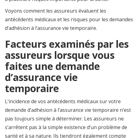
Voyons comment les assureurs évaluent les
antécédents médicaux et les risques pour les demandes
d’adhésion à l’assurance vie temporaire.
Facteurs examinés par les
assureurs lorsque vous
faites une demande
d’assurance vie
temporaire
L’incidence de vos antécédents médicaux sur votre
demande d’adhésion à l’assurance vie temporaire n’est
pas toujours simple à déterminer. Les assureurs ne
s’arrêtent pas à la simple existence d’un problème de
santé et à sa nature. Ils tiendront également compte