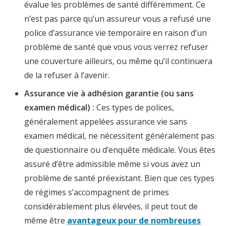
évalue les problèmes de santé différemment. Ce
n’est pas parce qu’un assureur vous a refusé une
police d’assurance vie temporaire en raison d’un
problème de santé que vous vous verrez refuser
une couverture ailleurs, ou même qu’il continuera
de la refuser à l’avenir.
Assurance vie à adhésion garantie (ou sans
examen médical) :
Ces types de polices,
généralement appelées assurance vie sans
examen médical, ne nécessitent généralement pas
de questionnaire ou d’enquête médicale. Vous êtes
assuré d’être admissible même si vous avez un
problème de santé préexistant. Bien que ces types
de régimes s’accompagnent de primes
considérablement plus élevées, il peut tout de
même être
avantageux pour de nombreuses