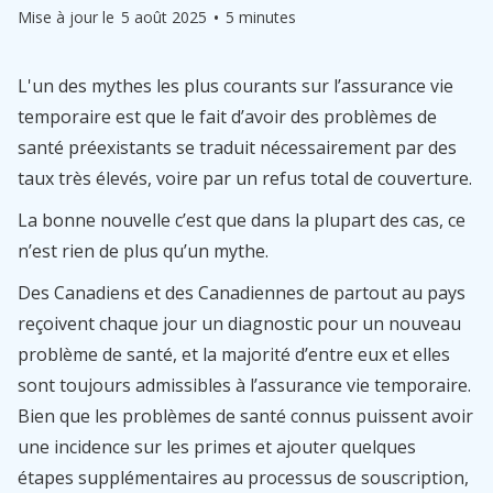
•
Mise à jour le
5 août 2025
5 minutes
L'un des mythes les plus courants sur l’assurance vie
temporaire est que le fait d’avoir des problèmes de
santé préexistants se traduit nécessairement par des
taux très élevés, voire par un refus total de couverture.
La bonne nouvelle c’est que dans la plupart des cas, ce
n’est rien de plus qu’un mythe.
Des Canadiens et des Canadiennes de partout au pays
reçoivent chaque jour un diagnostic pour un nouveau
problème de santé, et la majorité d’entre eux et elles
sont toujours admissibles à l’assurance vie temporaire.
Bien que les problèmes de santé connus puissent avoir
une incidence sur les primes et ajouter quelques
étapes supplémentaires au processus de souscription,