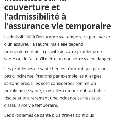
couverture et
l’admissibilité à
l’assurance vie temporaire
L’admissibilité à l’assurance vie temporaire peut varier
d’un assureur à l’autre, mais elle dépend
principalement de la gravité de votre problème de
santé ou du fait qu’il mette ou non votre vie en danger.
Les problèmes de santé bénins n’auront que peu ou
pas d’incidence. Prenons par exemple les allergies
saisonnières. Elles sont considérées comme un
problème de santé, mais elles comportent un faible
risque et ont rarement une incidence sur les taux
d’assurance vie temporaire.
Les problèmes de santé plus graves sont plus