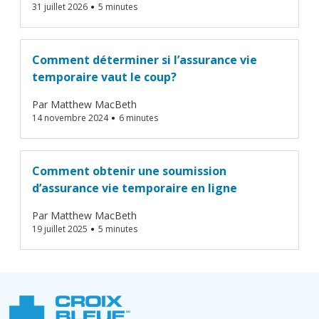
•
31 juillet 2026
5 minutes
Comment déterminer si l’assurance vie
temporaire vaut le coup?
Par
Matthew MacBeth
•
14 novembre 2024
6 minutes
Comment obtenir une soumission
d’assurance vie temporaire en ligne
Par
Matthew MacBeth
•
19 juillet 2025
5 minutes