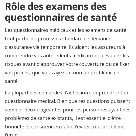
Rôle des examens des
questionnaires de santé
Les questionnaires médicaux et les examens de santé
font partie du processus standard de demande
d’assurance vie temporaire. Ils aident les assureurs à
comprendre vos antécédents médicaux et à évaluer les
risques avant d’approuver votre couverture ou de fixer
vos primes, que vous ayez ou non un problème de
santé.
La plupart des demandes d’adhésion comprendront un
questionnaire médical. Bien que ces questions puissent
sembler décourageantes pour les personnes ayant des
problèmes de santé existants, il est essentiel d’être
honnête et consciencieux afin d’éviter tout problème
futur.