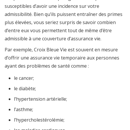
susceptibles d’avoir une incidence sur votre
admissibilité. Bien qu’ils puissent entraîner des primes
plus élevées, vous seriez surpris de savoir combien
d’entre eux vous permettent tout de même d’être
admissible à une couverture d’assurance vie.
Par exemple, Croix Bleue Vie est souvent en mesure
d’offrir une assurance vie temporaire aux personnes
ayant des problèmes de santé comme :
le cancer;
le diabète;
l’hypertension artérielle;
l’asthme;
l’hypercholestérolémie;