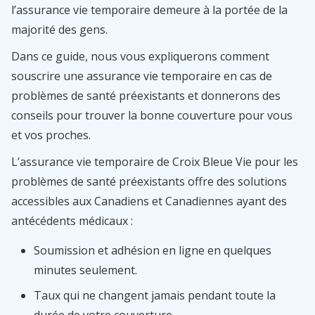
l’assurance vie temporaire demeure à la portée de la
majorité des gens.
Dans ce guide, nous vous expliquerons comment
souscrire une assurance vie temporaire en cas de
problèmes de santé préexistants et donnerons des
conseils pour trouver la bonne couverture pour vous
et vos proches.
L’assurance vie temporaire de Croix Bleue Vie pour les
problèmes de santé préexistants offre des solutions
accessibles aux Canadiens et Canadiennes ayant des
antécédents médicaux :
Soumission et adhésion en ligne en quelques
minutes seulement.
Taux qui ne changent jamais pendant toute la