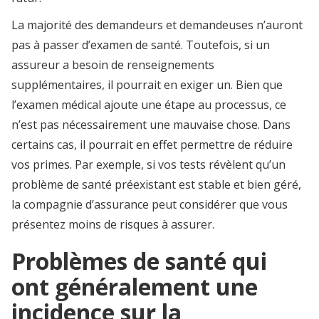
La majorité des demandeurs et demandeuses n’auront
pas à passer d’examen de santé. Toutefois, si un
assureur a besoin de renseignements
supplémentaires, il pourrait en exiger un. Bien que
l’examen médical ajoute une étape au processus, ce
n’est pas nécessairement une mauvaise chose. Dans
certains cas, il pourrait en effet permettre de réduire
vos primes. Par exemple, si vos tests révèlent qu’un
problème de santé préexistant est stable et bien géré,
la compagnie d’assurance peut considérer que vous
présentez moins de risques à assurer.
Problèmes de santé qui
ont généralement une
incidence sur la