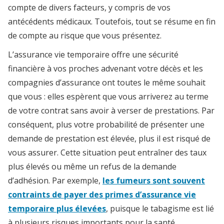
compte de divers facteurs, y compris de vos
antécédents médicaux. Toutefois, tout se résume en fin
de compte au risque que vous présentez.
L’assurance vie temporaire offre une sécurité
financière à vos proches advenant votre décès et les
compagnies d’assurance ont toutes le même souhait
que vous : elles espèrent que vous arriverez au terme
de votre contrat sans avoir à verser de prestations. Par
conséquent, plus votre probabilité de présenter une
demande de prestation est élevée, plus il est risqué de
vous assurer. Cette situation peut entraîner des taux
plus élevés ou même un refus de la demande
d’adhésion. Par exemple,
les fumeurs sont souvent
contraints de payer des primes d’assurance vie
temporaire plus élevées
, puisque le tabagisme est lié
à plusieurs risques importants pour la santé.