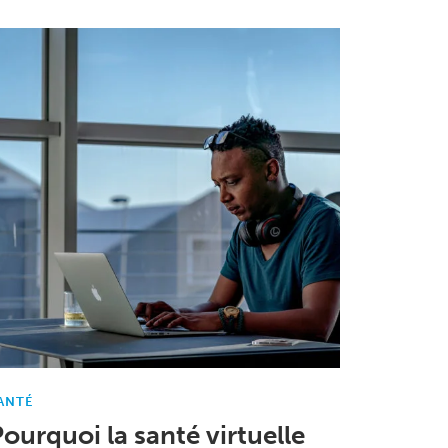
ANTÉ
ourquoi la santé virtuelle