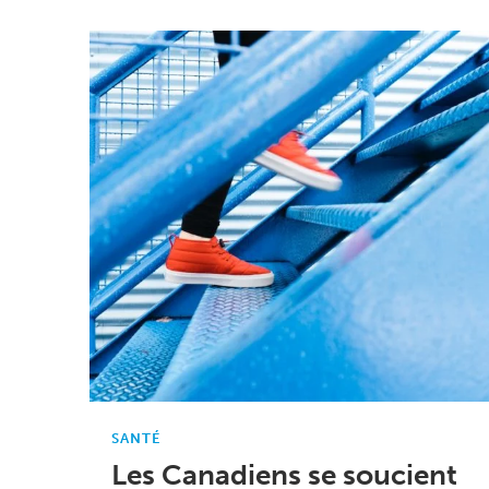
SANTÉ
Les Canadiens se soucient