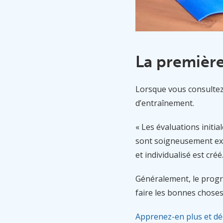
La première
Lorsque vous consultez
d’entraînement.
« Les évaluations initi
sont soigneusement ex
et individualisé est créé.
Généralement, le progra
faire les bonnes choses
Apprenez-en plus et dé