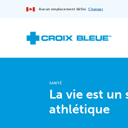
Aucun emplacement défini
Changer
SANTÉ
La vie est un
athlétique