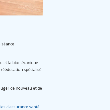
e séance
ie et la biomécanique
rééducation spécialisé
bouger de nouveau et de
ies d’assurance santé