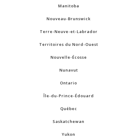
Manitoba
Nouveau-Brunswick
Terre-Neuve-et-Labrador
Territoires du Nord-Ouest
Nouvelle-Écosse
Nunavut
Ontario
Île-du-Prince-Édouard
Québec
Saskatchewan
Yukon