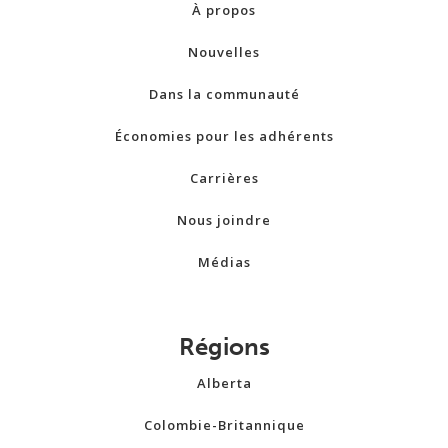
À propos
Nouvelles
Dans la communauté
Économies pour les adhérents
Carrières
Nous joindre
Médias
Régions
Alberta
Colombie-Britannique