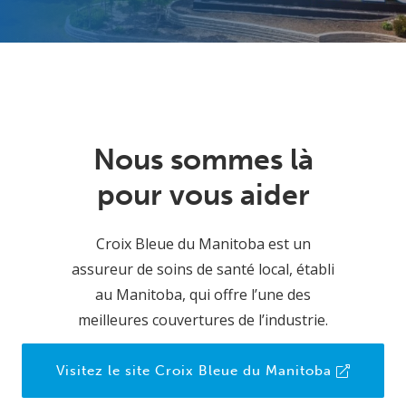
Nous sommes là
pour vous aider
Croix Bleue du Manitoba est un
assureur de soins de santé local, établi
au Manitoba, qui offre l’une des
meilleures couvertures de l’industrie.
Visitez le site Croix Bleue du Manitoba