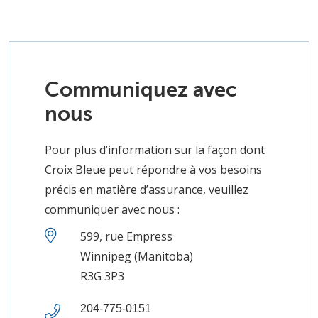
Communiquez avec
nous
Pour plus d’information sur la façon dont
Croix Bleue peut répondre à vos besoins
précis en matière d’assurance, veuillez
communiquer avec nous :
599, rue Empress
Winnipeg (Manitoba)
R3G 3P3
204-775-0151