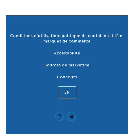
Conditions d’utilisation, politique de confidentialité et
marques de commerce
Accessibilité
Sources de marketing
Concours
EN