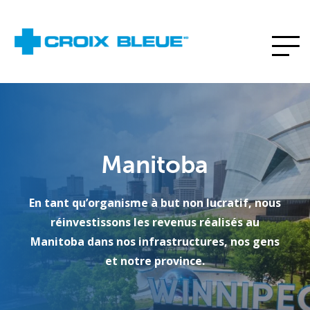
Manitoba
En tant qu’organisme à but non lucratif, nous
réinvestissons les revenus réalisés au
Manitoba dans nos infrastructures, nos gens
et notre province.