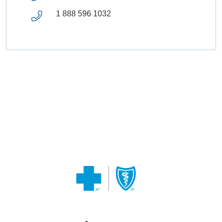
1 888 596 1032