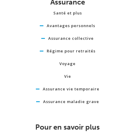
Assurance
Santé et plus
Avantages personnels
Assurance collective
Régime pour retraités
Voyage
Vie
Assurance vie temporaire
Assurance maladie grave
Pour en savoir plus