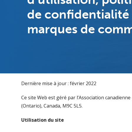
de confidentialité
marques de com
Dernière mise à jour : février 2022
Ce site Web est géré par l’Association canadienne
(Ontario), Canada, M9C 5L5.
Utilisation du site