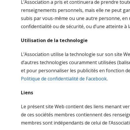
L’Association a pris et continuera de prendre tout
renseignements personnels, mais elle ne peut garan
subis par vous-même ou une autre personne, en ra
confidentialité ou de sécurité, ou d’une atteinte à l
Utilisation de la technologie
L’Association utilise la technologie sur son site W
d’autres technologies couramment utilisées (balise
et pour personnaliser les publicités en fonction de
Politique de confidentialité de Facebook
.
Liens
Le présent site Web contient des liens menant ve
de ces sociétés membres contiennent des renseign
membres sont indépendants de celui de l’Associati