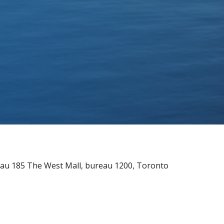
és au 185 The West Mall, bureau 1200, Toronto