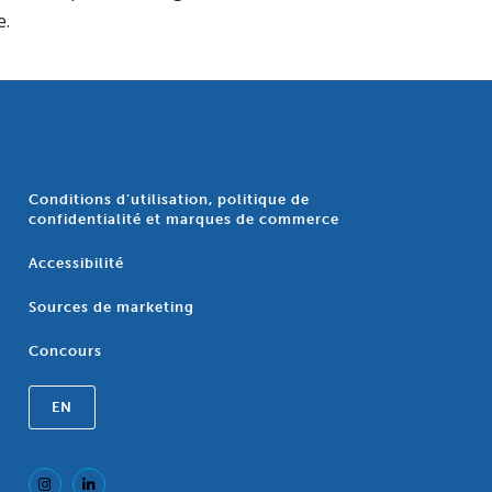
e.
Conditions d’utilisation, politique de
confidentialité et marques de commerce
Accessibilité
Sources de marketing
Concours
EN