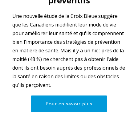
préventifs
Une nouvelle étude de la Croix Bleue suggère
que les Canadiens modifient leur mode de vie
pour améliorer leur santé et qu'ils comprennent
bien l'importance des stratégies de prévention
en matière de santé. Mais il y a un hic : près de la
moitié (48 %) ne cherchent pas à obtenir l'aide
dont ils ont besoin auprès des professionnels de
la santé en raison des limites ou des obstacles
qu'ils perçoivent.
Pour en savoir plus