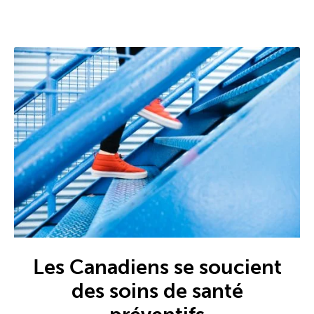
Les Canadiens se soucient
des soins de santé