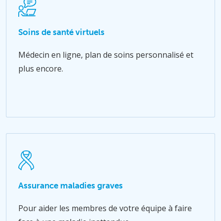
Soins de santé virtuels
Médecin en ligne, plan de soins personnalisé et
plus encore.
Assurance maladies graves
Pour aider les membres de votre équipe à faire