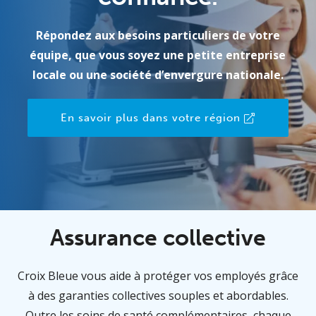
Répondez aux besoins particuliers de votre
équipe, que vous soyez une petite entreprise
locale ou une société d’envergure nationale.
En savoir plus dans votre région
Assurance collective
Croix Bleue vous aide à protéger vos employés grâce
à des garanties collectives souples et abordables.
Outre les soins de santé complémentaires, chaque