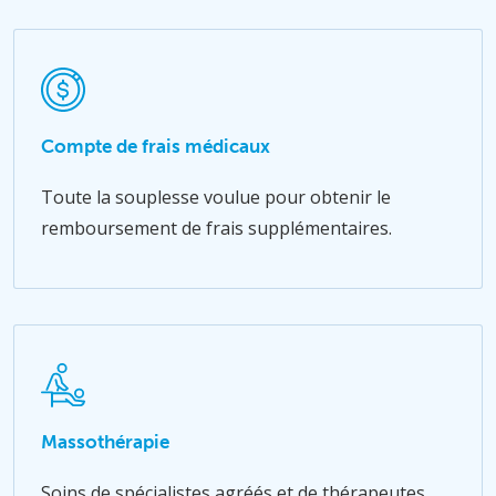
Compte de frais médicaux
Toute la souplesse voulue pour obtenir le
remboursement de frais supplémentaires.
Massothérapie
Soins de spécialistes agréés et de thérapeutes