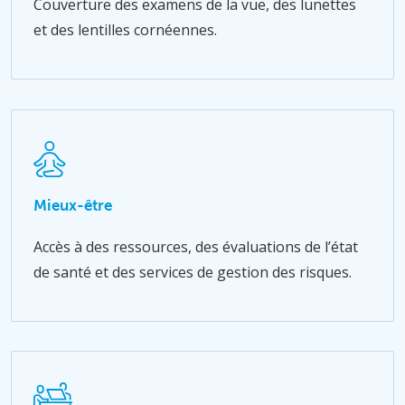
Couverture des examens de la vue, des lunettes
et des lentilles cornéennes.
Mieux-être
Accès à des ressources, des évaluations de l’état
de santé et des services de gestion des risques.