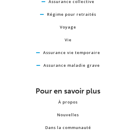
Assurance collective
Régime pour retraités
Voyage
Vie
Assurance vie temporaire
Assurance maladie grave
Pour en savoir plus
À propos
Nouvelles
Dans la communauté