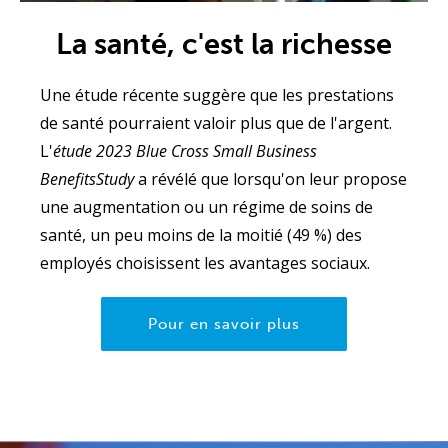
La santé, c'est la richesse
Une étude récente suggère que les prestations
de santé pourraient valoir plus que de l'argent.
L'
étude
2023 Blue Cross Small Business
Benefits
Study
a révélé que lorsqu'on leur propose
une augmentation ou un régime de soins de
santé, un peu moins de la moitié (49 %) des
employés choisissent les avantages sociaux.
Pour en savoir plus