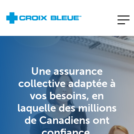
Une assurance
collective adaptée à
vos besoins, en
laquelle des millions
de Canadiens ont
confiance.