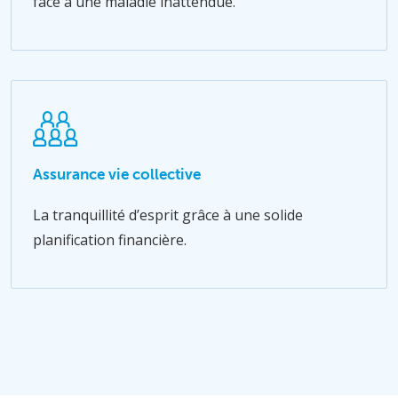
face à une maladie inattendue.
Assurance vie collective
La tranquillité d’esprit grâce à une solide
planification financière.