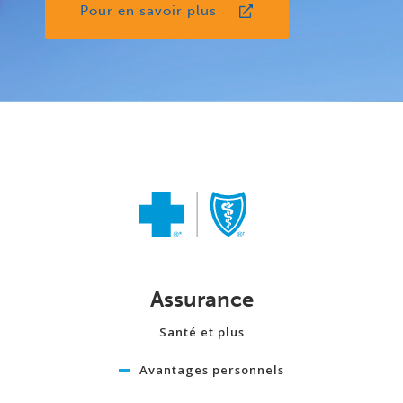
Pour en savoir plus
Assurance
Santé et plus
Avantages personnels