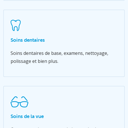
Soins dentaires
Soins dentaires de base, examens, nettoyage,
polissage et bien plus.
Soins de la vue