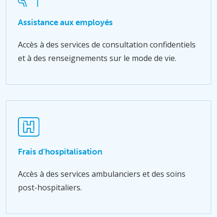
Assistance aux employés
Accès à des services de consultation confidentiels
et à des renseignements sur le mode de vie.
Frais d’hospitalisation
Accès à des services ambulanciers et des soins
post-hospitaliers.