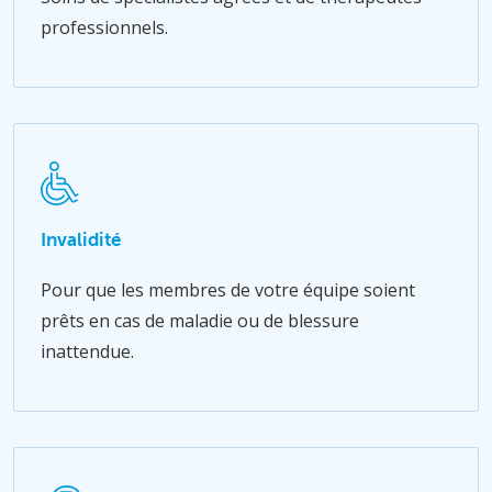
professionnels.
Invalidité
Pour que les membres de votre équipe soient
prêts en cas de maladie ou de blessure
inattendue.