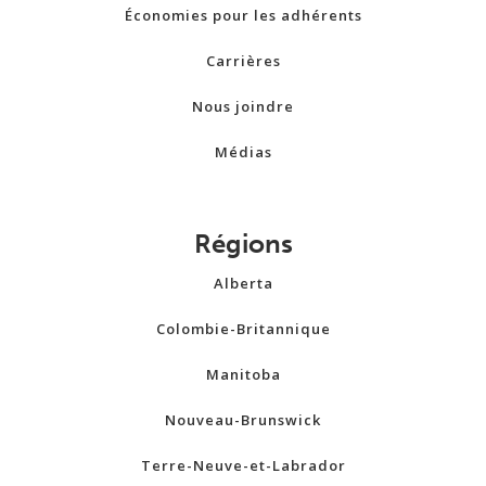
Économies pour les adhérents
Carrières
Nous joindre
Médias
Régions
Alberta
Colombie-Britannique
Manitoba
Nouveau-Brunswick
Terre-Neuve-et-Labrador