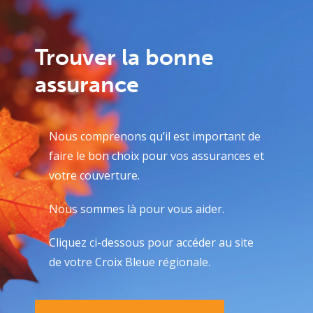
Trouver la bonne
assurance
Nous comprenons qu’il est important de
faire le bon choix pour vos assurances et
votre couverture.
Nous sommes là pour vous aider.
Cliquez ci-dessous pour accéder au site
de votre Croix Bleue régionale.