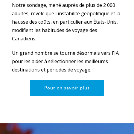
Notre sondage, mené auprès de plus de 2 000
adultes, révèle que l'instabilité géopolitique et la
hausse des coûts, en particulier aux États-Unis,
modifient les habitudes de voyage des
Canadiens.
Un grand nombre se tourne désormais vers l'IA
pour les aider à sélectionner les meilleures
destinations et périodes de voyage.
Pour en savoir plus