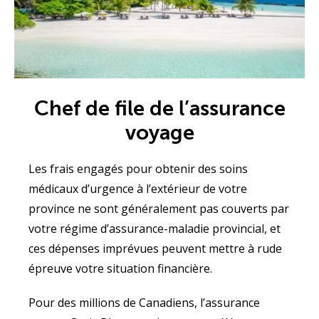
Chef de file de l’assurance
voyage
Les frais engagés pour obtenir des soins
médicaux d’urgence à l’extérieur de votre
province ne sont généralement pas couverts par
votre régime d’assurance-maladie provincial, et
ces dépenses imprévues peuvent mettre à rude
épreuve votre situation financière.
Pour des millions de Canadiens, l’assurance