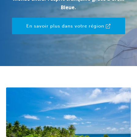
Bleue.
En savoir plus dans votre région