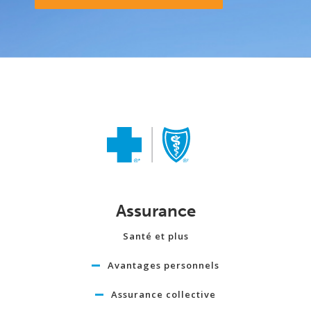
Assurance
Santé et plus
Avantages personnels
Assurance collective