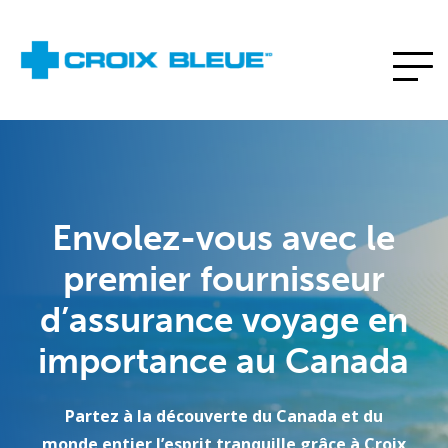
Envolez-vous avec le
premier fournisseur
d’assurance voyage en
importance au Canada
Partez à la découverte du Canada et du
monde entier l’esprit tranquille grâce à Croix