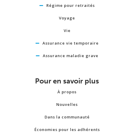
Régime pour retraités
Voyage
Vie
Assurance vie temporaire
Assurance maladie grave
Pour en savoir plus
À propos
Nouvelles
Dans la communauté
Économies pour les adhérents