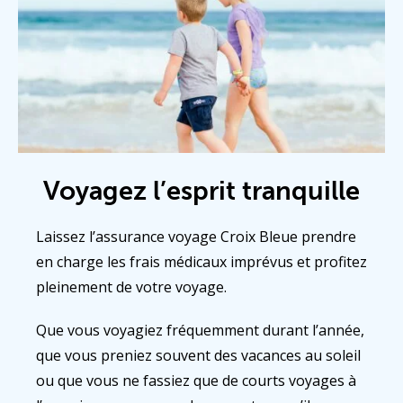
Voyagez l’esprit tranquille
Laissez l’assurance voyage Croix Bleue prendre
en charge les frais médicaux imprévus et profitez
pleinement de votre voyage.
Que vous voyagiez fréquemment durant l’année,
que vous preniez souvent des vacances au soleil
ou que vous ne fassiez que de courts voyages à