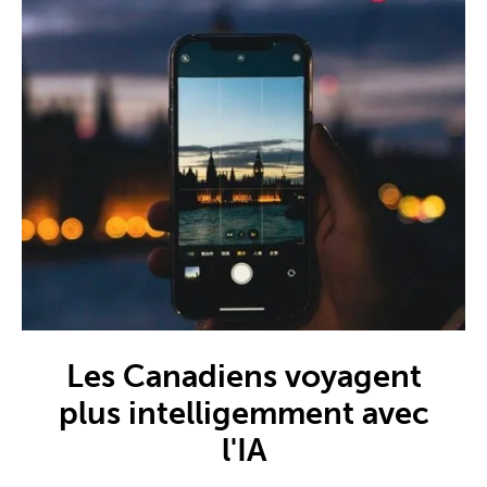
Les Canadiens voyagent
plus intelligemment avec
l'IA