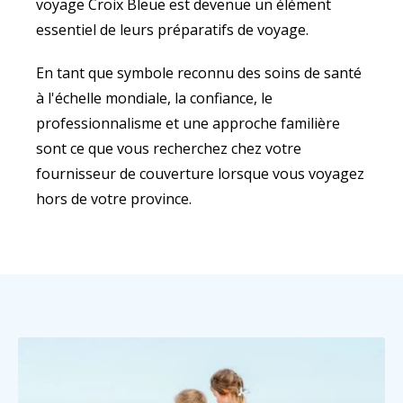
voyage Croix Bleue est devenue un élément
essentiel de leurs préparatifs de voyage.
En tant que symbole reconnu des soins de santé
à l'échelle mondiale, la confiance, le
professionnalisme et une approche familière
sont ce que vous recherchez chez votre
fournisseur de couverture lorsque vous voyagez
hors de votre province.