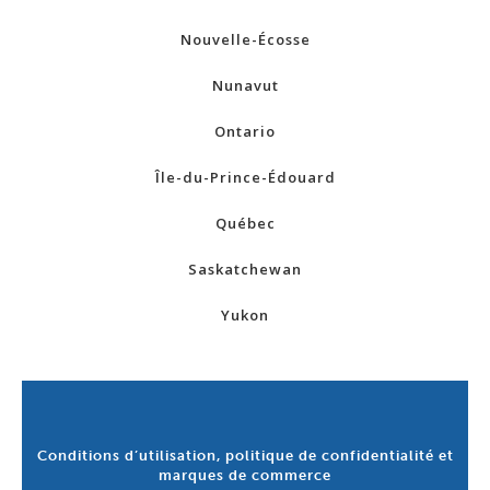
Nouvelle-Écosse
Nunavut
Ontario
Île-du-Prince-Édouard
Québec
Saskatchewan
Yukon
Conditions d’utilisation, politique de confidentialité et
marques de commerce