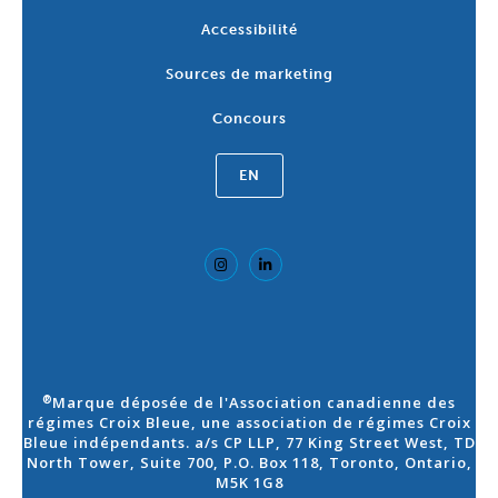
Accessibilité
Sources de marketing
Concours
EN
Marque déposée de l'Association canadienne des
®
régimes Croix Bleue, une association de régimes Croix
Bleue indépendants. a/s CP LLP, 77 King Street West, TD
North Tower, Suite 700, P.O. Box 118, Toronto, Ontario,
M5K 1G8