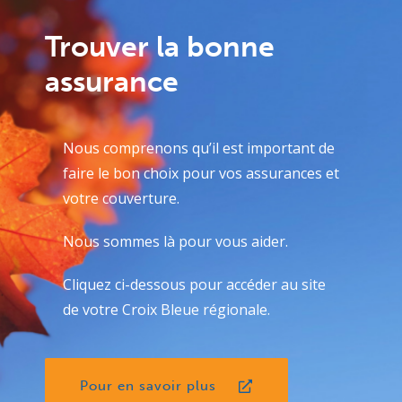
Trouver la bonne
assurance
Nous comprenons qu’il est important de
faire le bon choix pour vos assurances et
votre couverture.
Nous sommes là pour vous aider.
Cliquez ci-dessous pour accéder au site
de votre Croix Bleue régionale.
Pour en savoir plus