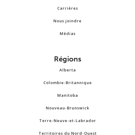
Carrières
Nous joindre
Médias
Régions
Alberta
Colombie-Britannique
Manitoba
Nouveau-Brunswick
Terre-Neuve-et-Labrador
Territoires du Nord-Ouest