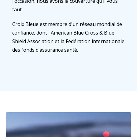
l’occasion, nous avons la couverture qu’il vous
faut.
Croix Bleue est membre d'un réseau mondial de
confiance, dont l'American Blue Cross & Blue
Shield Association et la Fédération internationale
des fonds d’assurance santé.