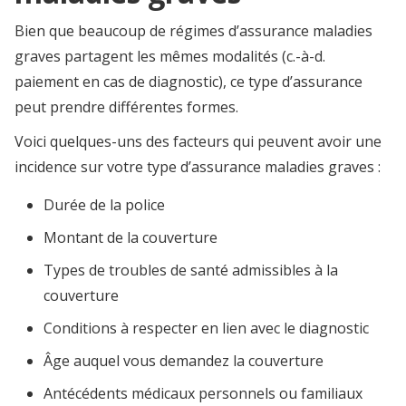
Bien que beaucoup de régimes d’assurance maladies
graves partagent les mêmes modalités (c.-à-d.
paiement en cas de diagnostic), ce type d’assurance
peut prendre différentes formes.
Voici quelques-uns des facteurs qui peuvent avoir une
incidence sur votre type d’assurance maladies graves :
Durée de la police
Montant de la couverture
Types de troubles de santé admissibles à la
couverture
Conditions à respecter en lien avec le diagnostic
Âge auquel vous demandez la couverture
Antécédents médicaux personnels ou familiaux