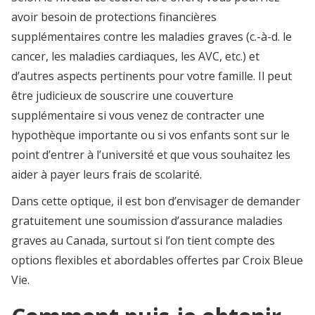
avoir besoin de protections financières
supplémentaires contre les maladies graves (c.-à-d. le
cancer, les maladies cardiaques, les AVC, etc.) et
d’autres aspects pertinents pour votre famille. Il peut
être judicieux de souscrire une couverture
supplémentaire si vous venez de contracter une
hypothèque importante ou si vos enfants sont sur le
point d’entrer à l’université et que vous souhaitez les
aider à payer leurs frais de scolarité.
Dans cette optique, il est bon d’envisager de demander
gratuitement une soumission d’assurance maladies
graves au Canada, surtout si l’on tient compte des
options flexibles et abordables offertes par Croix Bleue
Vie.