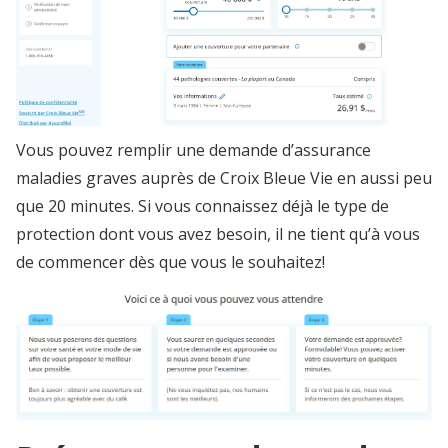
Vous pouvez remplir une demande d’assurance
maladies graves auprès de Croix Bleue Vie en aussi peu
que 20 minutes. Si vous connaissez déjà le type de
protection dont vous avez besoin, il ne tient qu’à vous
de commencer dès que vous le souhaitez!