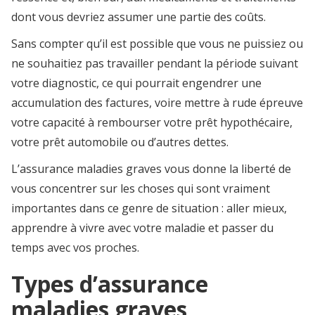
dont vous devriez assumer une partie des coûts.
Sans compter qu’il est possible que vous ne puissiez ou
ne souhaitiez pas travailler pendant la période suivant
votre diagnostic, ce qui pourrait engendrer une
accumulation des factures, voire mettre à rude épreuve
votre capacité à rembourser votre prêt hypothécaire,
votre prêt automobile ou d’autres dettes.
L’assurance maladies graves vous donne la liberté de
vous concentrer sur les choses qui sont vraiment
importantes dans ce genre de situation : aller mieux,
apprendre à vivre avec votre maladie et passer du
temps avec vos proches.
Types d’assurance
maladies graves