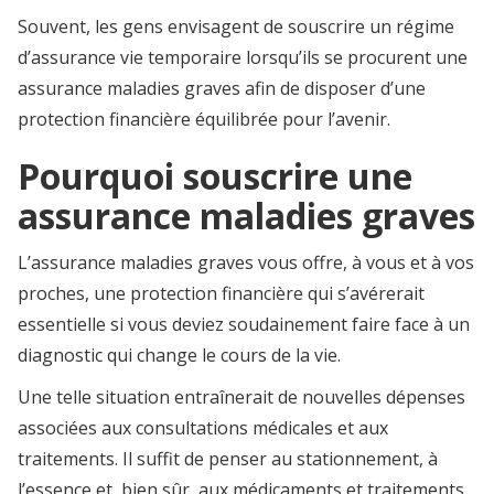
Souvent, les gens envisagent de souscrire un régime
d’assurance vie temporaire lorsqu’ils se procurent une
assurance maladies graves afin de disposer d’une
protection financière équilibrée pour l’avenir.
Pourquoi souscrire une
assurance maladies graves
L’assurance maladies graves vous offre, à vous et à vos
proches, une protection financière qui s’avérerait
essentielle si vous deviez soudainement faire face à un
diagnostic qui change le cours de la vie.
Une telle situation entraînerait de nouvelles dépenses
associées aux consultations médicales et aux
traitements. Il suffit de penser au stationnement, à
l’essence et, bien sûr, aux médicaments et traitements