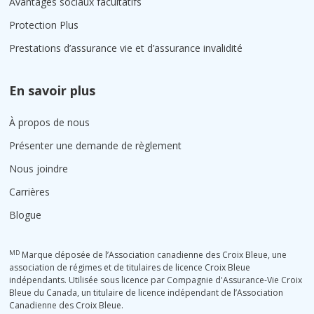
Avantages sociaux facultatifs
Protection Plus
Prestations d’assurance vie et d’assurance invalidité
En savoir plus
À propos de nous
Présenter une demande de règlement
Nous joindre
Carrières
Blogue
MD
Marque déposée de l’Association canadienne des Croix Bleue, une
association de régimes et de titulaires de licence Croix Bleue
indépendants. Utilisée sous licence par Compagnie d'Assurance-Vie Croix
Bleue du Canada, un titulaire de licence indépendant de l’Association
Canadienne des Croix Bleue.