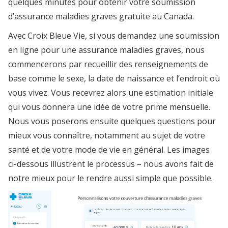
quelques minutes pour obtenir votre soumission
d’assurance maladies graves gratuite au Canada.
Avec Croix Bleue Vie, si vous demandez une soumission
en ligne pour une assurance maladies graves, nous
commencerons par recueillir des renseignements de
base comme le sexe, la date de naissance et l’endroit où
vous vivez. Vous recevrez alors une estimation initiale
qui vous donnera une idée de votre prime mensuelle.
Nous vous poserons ensuite quelques questions pour
mieux vous connaître, notamment au sujet de votre
santé et de votre mode de vie en général. Les images
ci-dessous illustrent le processus – nous avons fait de
notre mieux pour le rendre aussi simple que possible.