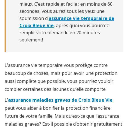
mieux. C’est rapide et facile : en moins de 60
secondes, vous aurez sous les yeux une
soumission d’
assurance vie temporaire de
Croix Bleue Vie
, après quoi vous pourrez
remplir votre demande en 20 minutes
seulement!
L’assurance vie temporaire vous protège contre
beaucoup de choses, mais pour avoir une protection
aussi complète que possible, vous pourriez vouloir
combler certaines des lacunes qu’elle comporte.
L’
assurance maladies graves de Croix Bleue Vie
peut vous aider à bonifier la protection financière
future de votre famille. Mais qu’est-ce que l’assurance
maladies graves? Est-il possible d’obtenir gratuitement