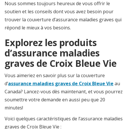
Nous sommes toujours heureux de vous offrir le
soutien et les conseils dont vous avez besoin pour
trouver la couverture d’assurance maladies graves qui
répond le mieux à vos besoins.
Explorez les produits
d’assurance maladies
graves de Croix Bleue Vie
Vous aimeriez en savoir plus sur la couverture
d’
assurance maladies graves de Croix Bleue Vie
au
Canada? Lancez-vous dès maintenant, et vous pourrez
soumettre votre demande en aussi peu que 20
minutes!
Voici quelques caractéristiques de l’assurance maladies
graves de Croix Bleue Vie :