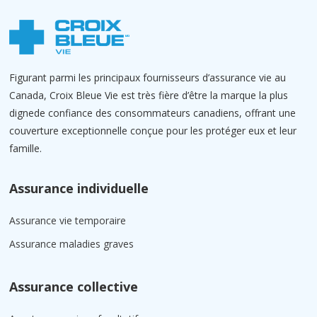
Figurant parmi les principaux fournisseurs d’assurance vie au
Canada, Croix Bleue Vie est très fière d’être la marque la plus
dignede confiance des consommateurs canadiens, offrant une
couverture exceptionnelle conçue pour les protéger eux et leur
famille.
Assurance individuelle
Assurance vie temporaire
Assurance maladies graves
Assurance collective