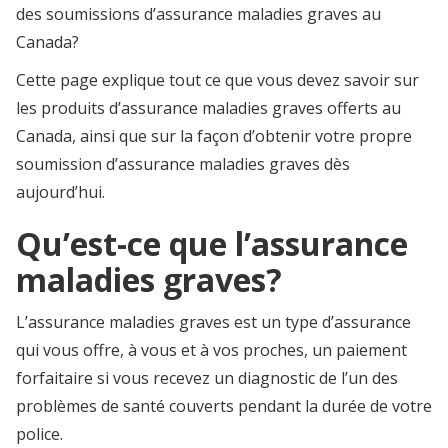
des soumissions d’assurance maladies graves au
Canada?
Cette page explique tout ce que vous devez savoir sur
les produits d’assurance maladies graves offerts au
Canada, ainsi que sur la façon d’obtenir votre propre
soumission d’assurance maladies graves dès
aujourd’hui.
Qu’est-ce que l’assurance
maladies graves?
L’assurance maladies graves est un type d’assurance
qui vous offre, à vous et à vos proches, un paiement
forfaitaire si vous recevez un diagnostic de l’un des
problèmes de santé couverts pendant la durée de votre
police.