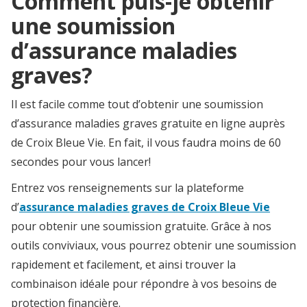
Comment puis-je obtenir
une soumission
d’assurance maladies
graves?
Il est facile comme tout d’obtenir une soumission
d’assurance maladies graves gratuite en ligne auprès
de Croix Bleue Vie. En fait, il vous faudra moins de 60
secondes pour vous lancer!
Entrez vos renseignements sur la plateforme
d’
assurance maladies graves de Croix Bleue Vie
pour obtenir une soumission gratuite. Grâce à nos
outils conviviaux, vous pourrez obtenir une soumission
rapidement et facilement, et ainsi trouver la
combinaison idéale pour répondre à vos besoins de
protection financière.