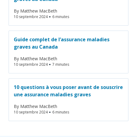
By
Matthew MacBeth
•
10 septembre 2024
6 minutes
Guide complet de l’assurance maladies
graves au Canada
By
Matthew MacBeth
•
10 septembre 2024
7 minutes
10 questions à vous poser avant de souscrire
une assurance maladies graves
By
Matthew MacBeth
•
10 septembre 2024
6 minutes