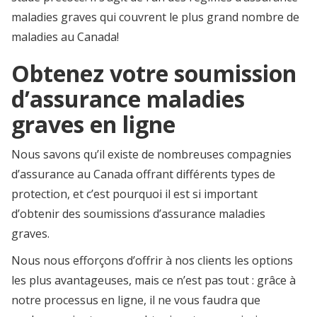
maladies graves qui couvrent le plus grand nombre de
maladies au Canada!
Obtenez votre soumission
d’assurance maladies
graves en ligne
Nous savons qu’il existe de nombreuses compagnies
d’assurance au Canada offrant différents types de
protection, et c’est pourquoi il est si important
d’obtenir des soumissions d’assurance maladies
graves.
Nous nous efforçons d’offrir à nos clients les options
les plus avantageuses, mais ce n’est pas tout : grâce à
notre processus en ligne, il ne vous faudra que