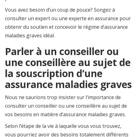
Vous avez besoin d’un coup de pouce? Songez à
consulter un expert ou une experte en assurance pour
obtenir du soutien et concevoir le régime d’assurance
maladies graves idéal.
Parler à un conseiller ou
une conseillère au sujet de
la souscription d’une
assurance maladies graves
Nous ne saurions trop insister sur l’importance de
consulter un conseiller ou une conseillère au sujet de
vos besoins en matière d’assurance maladies graves.
Selon l’étape de la vie à laquelle vous vous trouvez,
vous pourriez avoir des besoins totalement différents