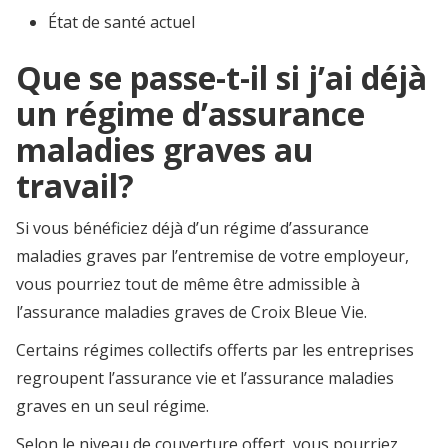
État de santé actuel
Que se passe-t-il si j’ai déjà
un régime d’assurance
maladies graves au
travail?
Si vous bénéficiez déjà d’un régime d’assurance
maladies graves par l’entremise de votre employeur,
vous pourriez tout de même être admissible à
l’assurance maladies graves de Croix Bleue Vie.
Certains régimes collectifs offerts par les entreprises
regroupent l’assurance vie et l’assurance maladies
graves en un seul régime.
Selon le niveau de couverture offert, vous pourriez