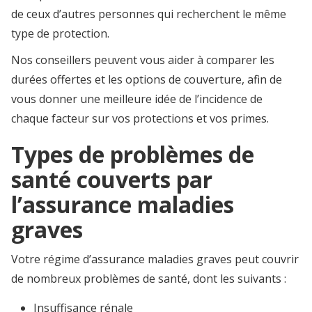
de ceux d’autres personnes qui recherchent le même
type de protection.
Nos conseillers peuvent vous aider à comparer les
durées offertes et les options de couverture, afin de
vous donner une meilleure idée de l’incidence de
chaque facteur sur vos protections et vos primes.
Types de problèmes de
santé couverts par
l’assurance maladies
graves
Votre régime d’assurance maladies graves peut couvrir
de nombreux problèmes de santé, dont les suivants :
Insuffisance rénale