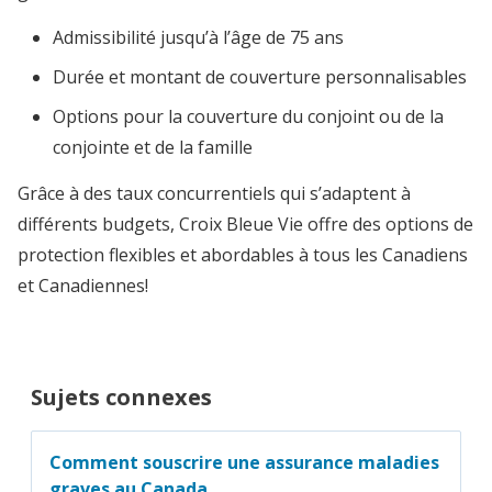
Admissibilité jusqu’à l’âge de 75 ans
Durée et montant de couverture personnalisables
Options pour la couverture du conjoint ou de la
conjointe et de la famille
Grâce à des taux concurrentiels qui s’adaptent à
différents budgets, Croix Bleue Vie offre des options de
protection flexibles et abordables à tous les Canadiens
et Canadiennes!
Sujets connexes
Comment souscrire une assurance maladies
graves au Canada