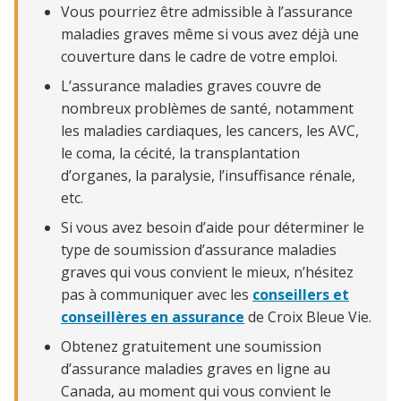
Vous pourriez être admissible à l’assurance
maladies graves même si vous avez déjà une
couverture dans le cadre de votre emploi.
L’assurance maladies graves couvre de
nombreux problèmes de santé, notamment
les maladies cardiaques, les cancers, les AVC,
le coma, la cécité, la transplantation
d’organes, la paralysie, l’insuffisance rénale,
etc.
Si vous avez besoin d’aide pour déterminer le
type de soumission d’assurance maladies
graves qui vous convient le mieux, n’hésitez
pas à communiquer avec les
conseillers et
conseillères en assurance
de Croix Bleue Vie.
Obtenez gratuitement une soumission
d’assurance maladies graves en ligne au
Canada, au moment qui vous convient le