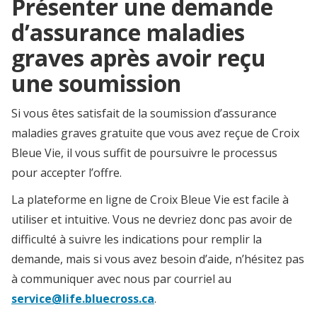
Présenter une demande
d’assurance maladies
graves après avoir reçu
une soumission
Si vous êtes satisfait de la soumission d’assurance
maladies graves gratuite que vous avez reçue de Croix
Bleue Vie, il vous suffit de poursuivre le processus
pour accepter l’offre.
La plateforme en ligne de Croix Bleue Vie est facile à
utiliser et intuitive. Vous ne devriez donc pas avoir de
difficulté à suivre les indications pour remplir la
demande, mais si vous avez besoin d’aide, n’hésitez pas
à communiquer avec nous par courriel au
service@life.bluecross.ca
.